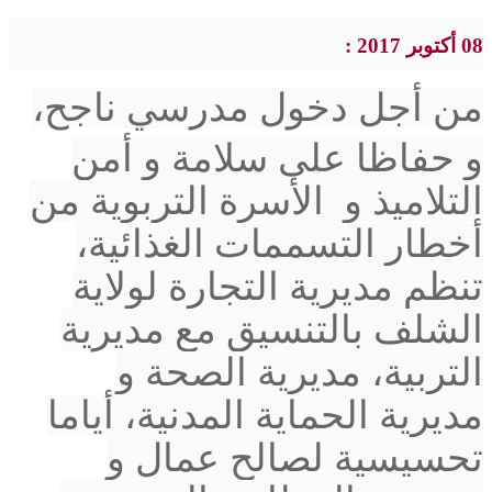
08 أكتوبر 2017 :
من
أجل دخول مدرسي ناجح،
و حفاظا على سلامة و أمن
التلاميذ و الأسرة التربوية من
أخطار التسممات الغذائية،
تنظم مديرية التجارة لولاية
الشلف بالتنسيق مع مديرية
التربية، مديرية الصحة و
مديرية الحماية المدنية، أياما
تحسيسية لصالح عمال و