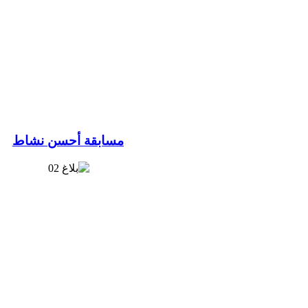
مسابقة أحسن نشاط