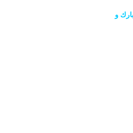
بارك و