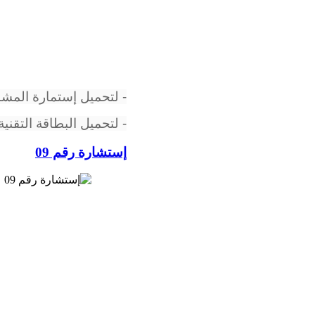
- لتحميل إستمارة المش
- لتحميل البطاقة التقن
إستشارة رقم 09