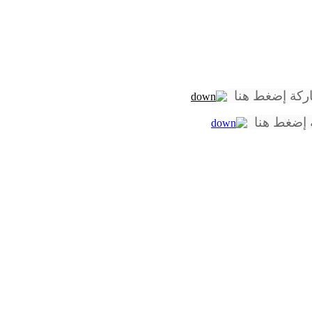
اركة إضغط هنا
ية إضغط هنا